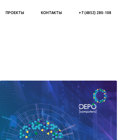
ПРОЕКТЫ
КОНТАКТЫ
+7 (4852) 280-108