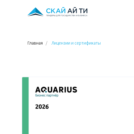
Главная
/
Лицензии и сертификаты