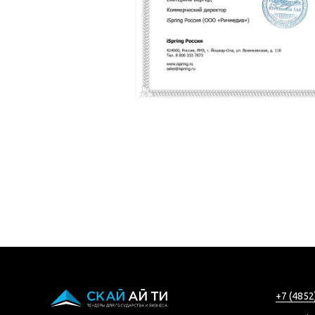
+7 (4852