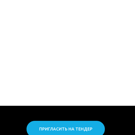
ПРИГЛАСИТЬ НА ТЕНДЕР