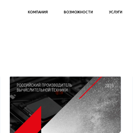
КОМПАНИЯ
ВОЗМОЖНОСТИ
УСЛУГИ