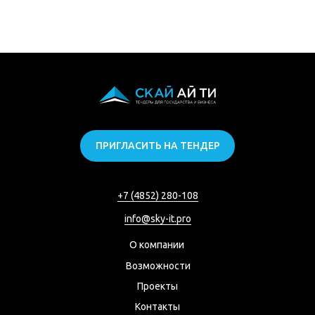
ПРИГЛАСИТЬ НА ТЕНДЕР
+7 (4852) 280-108
info@sky-it.pro
О компании
Возможности
Проекты
Контакты