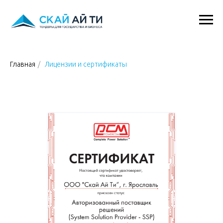
Главная
/
Лицензии и сертификаты